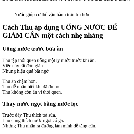
Nước giúp cơ thể vận hành trơn tru hơn
Cách Thu áp dụng UỐNG NƯỚC ĐỂ
GIẢM CÂN một cách nhẹ nhàng
Uống nước trước bữa ăn
Thu tập thói quen uống một ly nước trước khi ăn.
Việc này rất đơn giản.
Nhưng hiệu quả bất ngờ.
Thu ăn chậm hơn.
Thu dễ nhận biết khi đã đủ no.
Thu không còn ăn vì thói quen.
Thay nước ngọt bằng nước lọc
Trước đây Thu thích trà sữa.
Thu cũng thích nước ngọt có ga.
Nhưng Thu nhận ra đường làm mình dễ tăng cân.