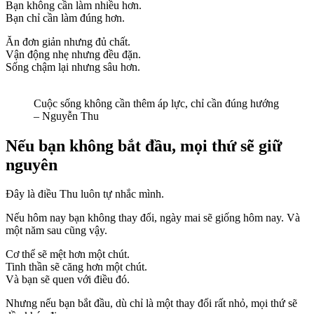
Bạn không cần làm nhiều hơn.
Bạn chỉ cần làm đúng hơn.
Ăn đơn giản nhưng đủ chất.
Vận động nhẹ nhưng đều đặn.
Sống chậm lại nhưng sâu hơn.
Cuộc sống không cần thêm áp lực, chỉ cần đúng hướng
– Nguyễn Thu
Nếu bạn không bắt đầu, mọi thứ sẽ giữ
nguyên
Đây là điều Thu luôn tự nhắc mình.
Nếu hôm nay bạn không thay đổi, ngày mai sẽ giống hôm nay. Và
một năm sau cũng vậy.
Cơ thể sẽ mệt hơn một chút.
Tinh thần sẽ căng hơn một chút.
Và bạn sẽ quen với điều đó.
Nhưng nếu bạn bắt đầu, dù chỉ là một thay đổi rất nhỏ, mọi thứ sẽ