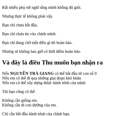
Rất nhiều phụ nữ nghĩ rằng mình không đủ giỏi.
Nhưng thực tế không phải vậy.
Bạn chỉ chưa bắt đầu.
Bạn chỉ chưa tin vào chính mình.
Bạn chỉ đang chờ một điều gì đó hoàn hảo.
Nhưng sẽ không bao giờ có thời điểm hoàn hảo.
Và đây là điều Thu muốn bạn nhận ra
Nếu
NGUYỄN TRÀ GIANG
có thể bắt đầu từ con số 0
Nếu em có thể đi qua những giai đoạn khó khăn
Nếu em có thể xây dựng được hành trình của mình
Thì bạn cũng có thể.
Không cần giống em.
Không cần đi con đường của em.
Chỉ cần bắt đầu hành trình của chính bạn.