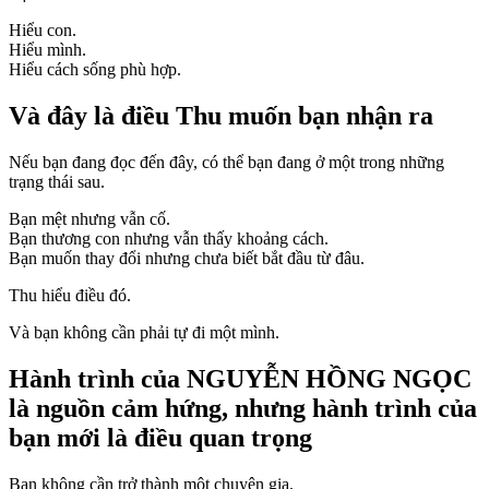
Hiểu con.
Hiểu mình.
Hiểu cách sống phù hợp.
Và đây là điều Thu muốn bạn nhận ra
Nếu bạn đang đọc đến đây, có thể bạn đang ở một trong những
trạng thái sau.
Bạn mệt nhưng vẫn cố.
Bạn thương con nhưng vẫn thấy khoảng cách.
Bạn muốn thay đổi nhưng chưa biết bắt đầu từ đâu.
Thu hiểu điều đó.
Và bạn không cần phải tự đi một mình.
Hành trình của
NGUYỄN HỒNG NGỌC
là nguồn cảm hứng, nhưng hành trình của
bạn mới là điều quan trọng
Bạn không cần trở thành một chuyên gia.