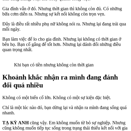
Gia đình vẫn ở đó. Nhưng thời gian thì không còn đủ. Có những
bữa cơm diễn ra. Nhưng sự kết nối không còn trọn vẹn.
Đây là điều rất nhiều phụ nữ không nói ra. Nhưng lại đang trải qua
mỗi ngày.
Bạn làm việc để lo cho gia đình. Nhưng lại không có thời gian ở
bên họ. Bạn cố gắng để tốt hơn. Nhưng lại đánh đổi những điều
quan trọng nhất.
Khi bạn có tiền nhưng không còn thời gian
Khoảnh khắc nhận ra mình đang đánh
đổi quá nhiều
Không có một biến cố lớn. Không có một sự kiện đặc biệt.
Chỉ là một lúc nào đó, bạn dừng lại và nhận ra mình đang sống quá
nhanh.
TẠ KỲ ANH
cũng vậy. Em không muốn từ bỏ sự nghiệp. Nhưng
cũng không muốn tiếp tục sống trong trạng thái thiếu kết nối với gia