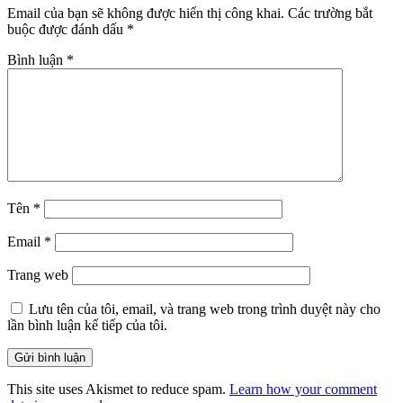
Email của bạn sẽ không được hiển thị công khai.
Các trường bắt
buộc được đánh dấu
*
Bình luận
*
Tên
*
Email
*
Trang web
Lưu tên của tôi, email, và trang web trong trình duyệt này cho
lần bình luận kế tiếp của tôi.
This site uses Akismet to reduce spam.
Learn how your comment