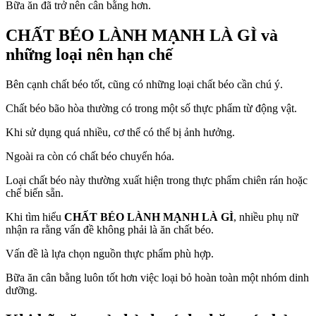
Bữa ăn đã trở nên cân bằng hơn.
CHẤT BÉO LÀNH MẠNH LÀ GÌ
và
những loại nên hạn chế
Bên cạnh chất béo tốt, cũng có những loại chất béo cần chú ý.
Chất béo bão hòa thường có trong một số thực phẩm từ động vật.
Khi sử dụng quá nhiều, cơ thể có thể bị ảnh hưởng.
Ngoài ra còn có chất béo chuyển hóa.
Loại chất béo này thường xuất hiện trong thực phẩm chiên rán hoặc
chế biến sẵn.
Khi tìm hiểu
CHẤT BÉO LÀNH MẠNH LÀ GÌ
, nhiều phụ nữ
nhận ra rằng vấn đề không phải là ăn chất béo.
Vấn đề là lựa chọn nguồn thực phẩm phù hợp.
Bữa ăn cân bằng luôn tốt hơn việc loại bỏ hoàn toàn một nhóm dinh
dưỡng.