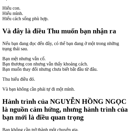
Hiểu con.
Hiểu mình.
Hiểu cách sống phù hợp.
Và đây là điều Thu muốn bạn nhận ra
Nếu bạn đang đọc đến đây, có thể bạn đang ở một trong những
trạng thái sau.
Bạn mệt nhưng vẫn cố.
Bạn thương con nhưng vẫn thấy khoảng cách.
Bạn muốn thay đổi nhưng chưa biết bắt đầu từ đâu.
Thu hiểu điều đó.
Và bạn không cần phải tự đi một mình.
Hành trình của
NGUYỄN HỒNG NGỌC
là nguồn cảm hứng, nhưng hành trình của
bạn mới là điều quan trọng
Bạn không cần trở thành một chuyên gia.