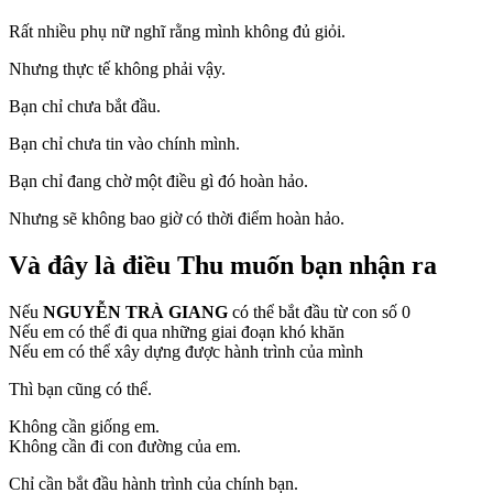
Rất nhiều phụ nữ nghĩ rằng mình không đủ giỏi.
Nhưng thực tế không phải vậy.
Bạn chỉ chưa bắt đầu.
Bạn chỉ chưa tin vào chính mình.
Bạn chỉ đang chờ một điều gì đó hoàn hảo.
Nhưng sẽ không bao giờ có thời điểm hoàn hảo.
Và đây là điều Thu muốn bạn nhận ra
Nếu
NGUYỄN TRÀ GIANG
có thể bắt đầu từ con số 0
Nếu em có thể đi qua những giai đoạn khó khăn
Nếu em có thể xây dựng được hành trình của mình
Thì bạn cũng có thể.
Không cần giống em.
Không cần đi con đường của em.
Chỉ cần bắt đầu hành trình của chính bạn.