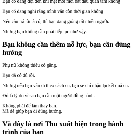
Bạn có đang đợi đến khi mệt mỏi mới bắt đầu quan tâm không
Bạn có đang nghĩ rằng mình vẫn còn thời gian không
Nếu câu trả lời là có, thì bạn đang giống rất nhiều người.
Nhưng bạn không cần phải tiếp tục như vậy.
Bạn không cần thêm nỗ lực, bạn cần đúng
hướng
Phụ nữ không thiếu cố gắng.
Bạn đã cố đủ rồi.
Nhưng nếu bạn vẫn đi theo cách cũ, bạn sẽ chỉ nhận lại kết quả cũ.
Đó là lý do vì sao bạn cần một người đồng hành.
Không phải để làm thay bạn.
Mà để giúp bạn đi đúng hướng.
Và đây là nơi Thu xuất hiện trong hành
trình của bạn