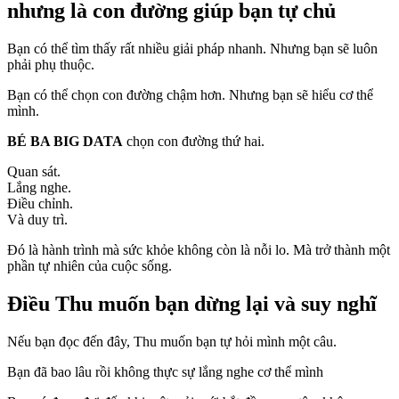
nhưng là con đường giúp bạn tự chủ
Bạn có thể tìm thấy rất nhiều giải pháp nhanh. Nhưng bạn sẽ luôn
phải phụ thuộc.
Bạn có thể chọn con đường chậm hơn. Nhưng bạn sẽ hiểu cơ thể
mình.
BÉ BA BIG DATA
chọn con đường thứ hai.
Quan sát.
Lắng nghe.
Điều chỉnh.
Và duy trì.
Đó là hành trình mà sức khỏe không còn là nỗi lo. Mà trở thành một
phần tự nhiên của cuộc sống.
Điều Thu muốn bạn dừng lại và suy nghĩ
Nếu bạn đọc đến đây, Thu muốn bạn tự hỏi mình một câu.
Bạn đã bao lâu rồi không thực sự lắng nghe cơ thể mình